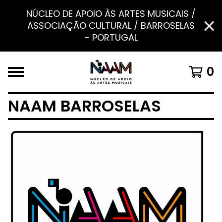
NÚCLEO DE APOIO ÀS ARTES MUSICAIS /
ASSOCIAÇÃO CULTURAL / BARROSELAS
- PORTUGAL
0
NAAM BARROSELAS